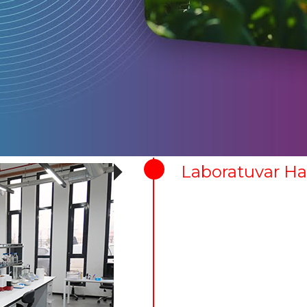
Laboratuvar H