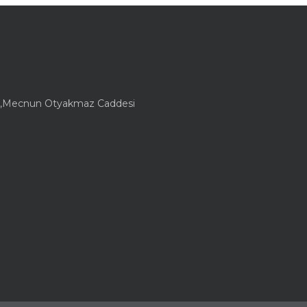
lesi,Mecnun Otyakmaz Caddesi