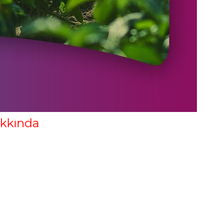
akkında