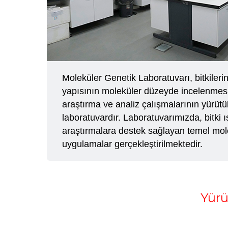
Moleküler Genetik Laboratuvarı, bitkileri
yapısının moleküler düzeyde incelenmes
araştırma ve analiz çalışmalarının yürütü
laboratuvardır. Laboratuvarımızda, bitki ı
araştırmalara destek sağlayan temel mol
uygulamalar gerçekleştirilmektedir.
Yürü