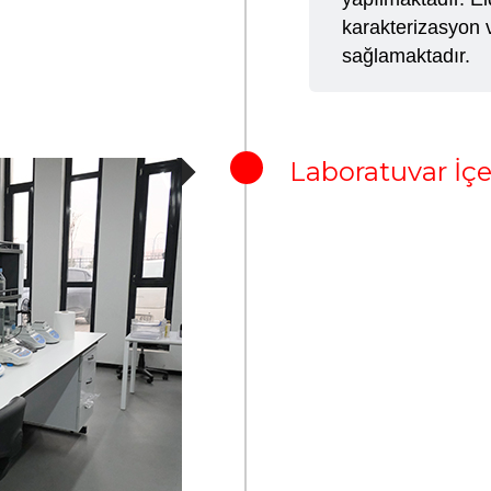
karakterizasyon v
sağlamaktadır.
Laboratuvar İçe