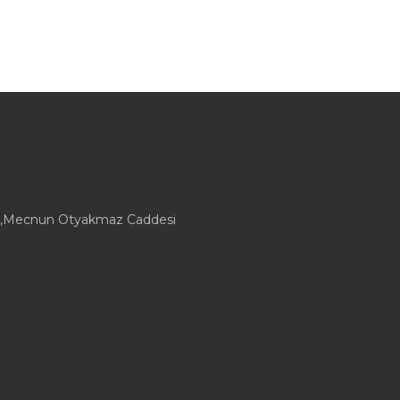
lesi,Mecnun Otyakmaz Caddesi