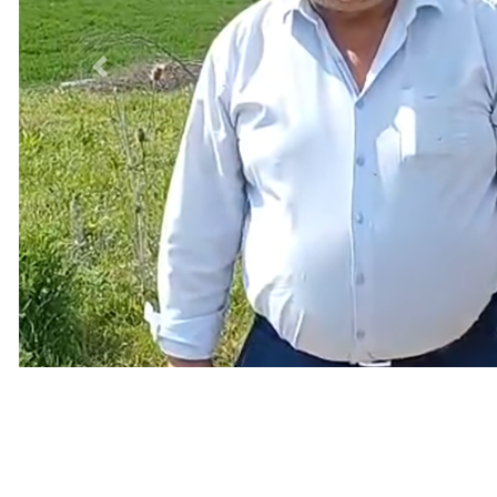
Previous