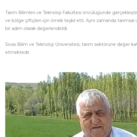
Tarım Bilimleri ve Teknoloji Fakültesi öncülüğünde gerçekleştir
ve bölge çiftçileri için örnek teşkil etti. Aynı zamanda tarımsal
bir adım olarak değerlendirildi.
Sivas Bilim ve Teknoloji Üniversitesi, tarım sektörüne değer k
etmektedir.