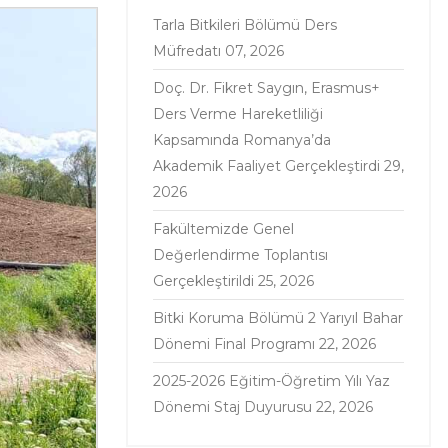
Tarla Bitkileri Bölümü Ders
Müfredatı
07, 2026
Doç. Dr. Fikret Saygın, Erasmus+
Ders Verme Hareketliliği
Kapsamında Romanya’da
Akademik Faaliyet Gerçekleştirdi
29,
2026
Fakültemizde Genel
Değerlendirme Toplantısı
Gerçekleştirildi
25, 2026
Bitki Koruma Bölümü 2 Yarıyıl Bahar
Dönemi Final Programı
22, 2026
2025-2026 Eğitim-Öğretim Yılı Yaz
Dönemi Staj Duyurusu
22, 2026