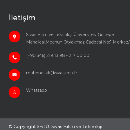
İletişim
Sivas Bilim ve Teknoloji Üniversitesi Gültepe
Mahallesi,Mecnun Otyakmaz Caddesi No:1 Merkez/
(+90 346) 219 13 98 - 217 00 00
muhendislik@sivas.edu.tr
Whatsapp
© Copyright SBTÜ. Sivas Bilim ve Teknoloji