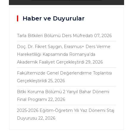
Haber ve Duyurular
Tarla Bitkileri Bölümü Ders Müfredatı
07, 2026
Doç. Dr. Fikret Saygın, Erasmus+ Ders Verme
Hareketliliği Kapsamında Romanya’da
Akademik Faaliyet Gerçekleştirdi
29, 2026
Fakültemizde Genel Değerlendirme Toplantısı
Gerçekleştirildi
25, 2026
Bitki Koruma Bölümü 2 Yarıyıl Bahar Dönemi
Final Programı
22, 2026
2025-2026 Eğitim-Öğretim Yılı Yaz Dönemi Staj
Duyurusu
22, 2026