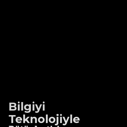
Bilgiyi
Teknolojiyle